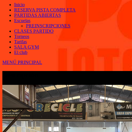
Inicio
RESERVA PISTA COMPLETA
PARTIDAS ABIERTAS
Escuelas
PREINSCRIPCIONES
CLASES PARTIDO
Torneos
Tarifas
SALA GYM
El club
MENÚ PRINCIPAL
Descripción