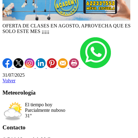
OFERTA DE CLASES EN AGOSTO, APROVECHA QUE ES
SOLO ESTE MES ¡¡¡¡¡
31/07/2025
Volver
Meteorología
El tiempo hoy
Parcialmente nuboso
31°
Contacto